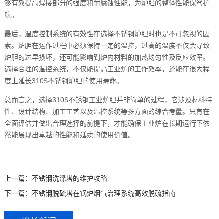
够有效提高焊接部分的强度和耐腐蚀性能，为炉胆的整体性能保驾护
航。
最后，温度控制系统的有效性在选择不锈钢炉胆时也是不可忽视的因
素。炉胆在运作过程中必须保持一定的温控，过高的温度不仅会导致
炉胆的过早损坏，还可能影响到炉内材料的加热均匀性及反应效率。
选择合理的温控系统，不仅能提高工业炉的工作效率，还能在很大程
度上延长310S不锈钢炉胆的使用寿命。
总而言之，选择310S不锈钢工业炉胆并非简单的过程，它涉及材料特
性、设计结构、加工工艺以及温控系统等多方面的综合考量。只有在
全面评估并做出合理选择的前提下，才能确保工业炉在长期运行下依
然能展现出卓越的性能和延续的使用价值。
上一篇：
不锈钢洗涤塔的维护攻略
下一篇：
不锈钢脱硫塔在锅炉烟气治理系统高效脱硫指南