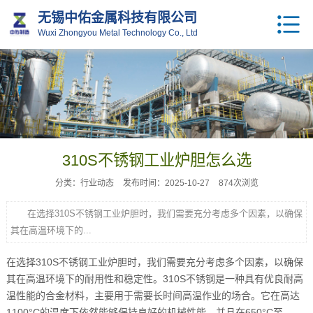
无锡中佑金属科技有限公司
Wuxi Zhongyou Metal Technology Co., Ltd
310S不锈钢工业炉胆怎么选
分类：行业动态
发布时间：2025-10-27
874次浏览
在选择310S不锈钢工业炉胆时，我们需要充分考虑多个因素，以确保
其在高温环境下的...
在选择310S不锈钢工业炉胆时，我们需要充分考虑多个因素，以确保
其在高温环境下的耐用性和稳定性。310S不锈钢是一种具有优良耐高
温性能的合金材料，主要用于需要长时间高温作业的场合。它在高达
1100°C的温度下依然能够保持良好的机械性能，并且在650°C至