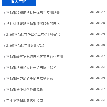
相关新闻
不锈钢冷却塔从材质优势到应用场景
2026-08-07
从材料到智能不锈钢硫酸储罐的技术演进
2026-08-06
310S不锈钢在钎焊炉马弗炉胆中的关键技术优势与维护实践
2026-08-03
310S不锈钢工业炉胆选购
2026-07-30
不锈钢酸雾喷淋塔技术优势与行业应用
2026-07-27
不锈钢格栅的设计要点与运行保障
2026-07-24
不锈钢网带炉的维护与常见问题
2026-07-23
不锈钢缓冲料仓价值解析
2026-07-17
工业不锈钢烟囱选型指南
2026-07-14