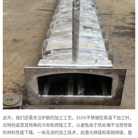
此外，我们还需关注炉胆的加工工艺。310S不锈钢在高温下加工时，
应特别留意其特殊的冷却和焊接工艺，以避免由于热处理不当而导致
的材料性能下降。一些先进的加工技术，如激光焊接和高频焊接，能